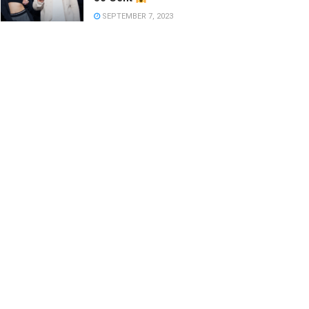
SEPTEMBER 7, 2023