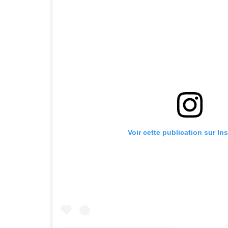
Voir cette publication sur In