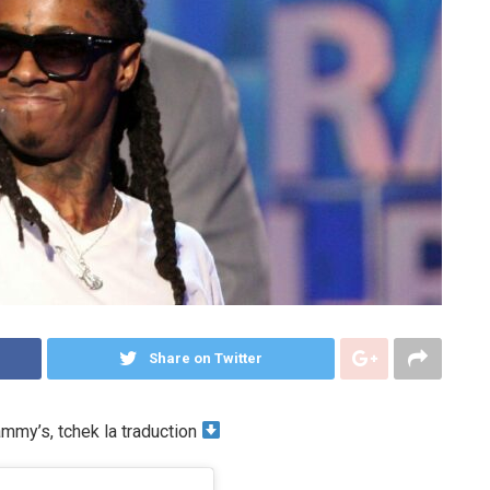
Share on Twitter
mmy’s, tchek la traduction