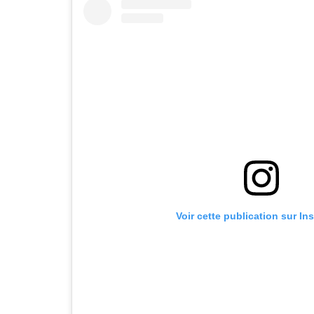
Voir cette publication sur In