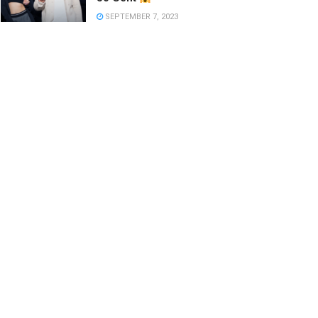
SEPTEMBER 7, 2023