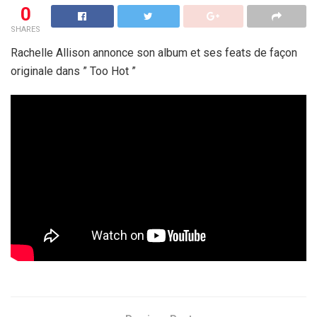
0
SHARES
Rachelle Allison annonce son album et ses feats de façon
originale dans ” Too Hot ”