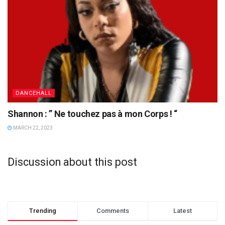
DANCEHALL
Shannon : ” Ne touchez pas à mon Corps ! “
MARCH 22, 2023
Discussion about this post
Trending
Comments
Latest